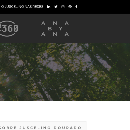
A O JUSCELINO NAS REDES
SOBRE JUSCELINO DOURADO