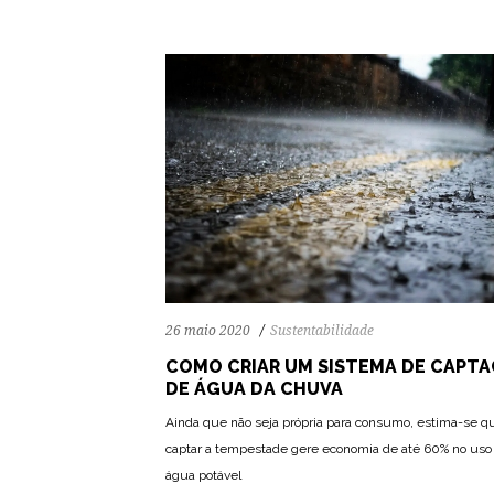
26 maio 2020
Sustentabilidade
COMO CRIAR UM SISTEMA DE CAPT
DE ÁGUA DA CHUVA
Ainda que não seja própria para consumo, estima-se q
captar a tempestade gere economia de até 60% no uso
água potável