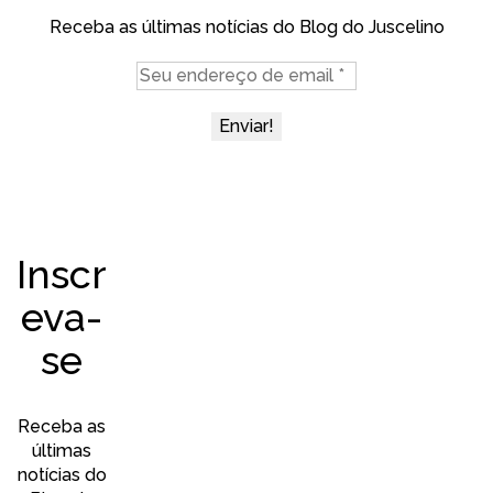
Receba as últimas notícias do Blog do Juscelino
Inscr
eva-
se
Receba as
últimas
notícias do