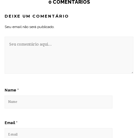
0 COMENTÁRIOS
DEIXE UM COMENTÁRIO
Seu email não será publicado.
Name
*
Email
*