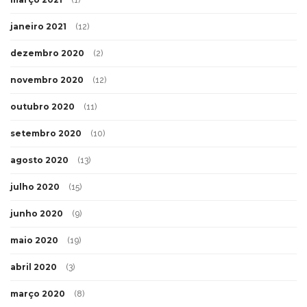
janeiro 2021
(12)
dezembro 2020
(2)
novembro 2020
(12)
outubro 2020
(11)
setembro 2020
(10)
agosto 2020
(13)
julho 2020
(15)
junho 2020
(9)
maio 2020
(19)
abril 2020
(3)
março 2020
(8)