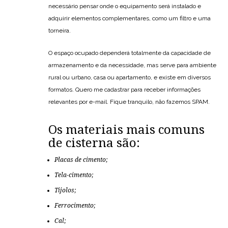
necessário pensar onde o equipamento será instalado e
adquirir elementos complementares, como um filtro e uma
torneira.
O espaço ocupado dependerá totalmente da capacidade de
armazenamento e da necessidade, mas serve para ambiente
rural ou urbano, casa ou apartamento, e existe em diversos
formatos. Quero me cadastrar para receber informações
relevantes por e-mail. Fique tranquilo, não fazemos SPAM.
Os materiais mais comuns
de cisterna são:
Placas de cimento;
Tela-cimento;
Tijolos;
Ferrocimento;
Cal;