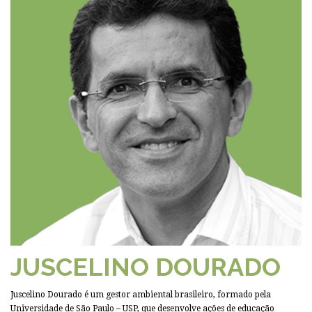
JUSCELINO DOURADO
Juscelino Dourado é um gestor ambiental brasileiro, formado pela
Universidade de São Paulo – USP, que desenvolve ações de educação