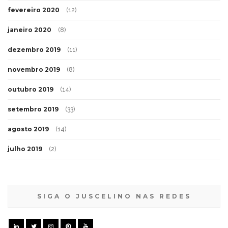
fevereiro 2020
(12)
janeiro 2020
(8)
dezembro 2019
(11)
novembro 2019
(8)
outubro 2019
(14)
setembro 2019
(33)
agosto 2019
(14)
julho 2019
(2)
SIGA O JUSCELINO NAS REDES