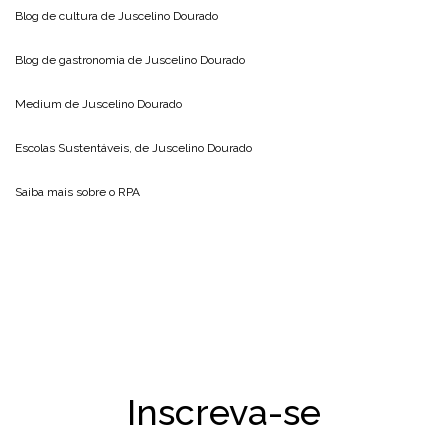
Blog de cultura de
Juscelino Dourado
Blog de gastronomia de
Juscelino Dourado
Medium de
Juscelino Dourado
Escolas Sustentáveis, de
Juscelino Dourado
Saiba mais sobre o
RPA
Inscreva-se