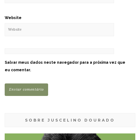
Website
Salvar meus dados neste navegador para a próxima vez que
eu comentar.
SOBRE JUSCELINO DOURADO