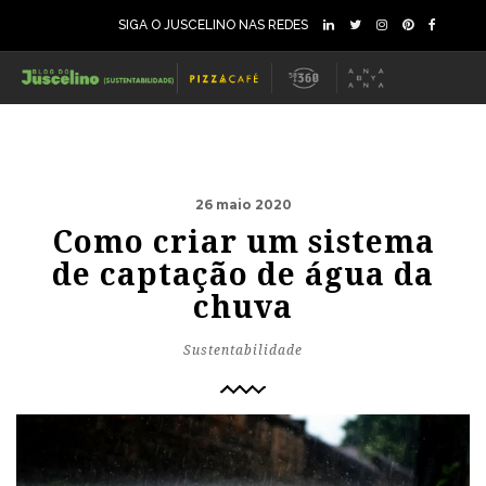
SIGA O JUSCELINO NAS REDES
26 maio 2020
Como criar um sistema
de captação de água da
chuva
Sustentabilidade