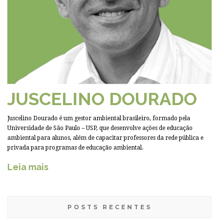
JUSCELINO DOURADO
Juscelino Dourado é um gestor ambiental brasileiro, formado pela
Universidade de São Paulo – USP, que desenvolve ações de educação
ambiental para alunos, além de capacitar professores da rede pública e
privada para programas de educação ambiental.
Leia mais
POSTS RECENTES