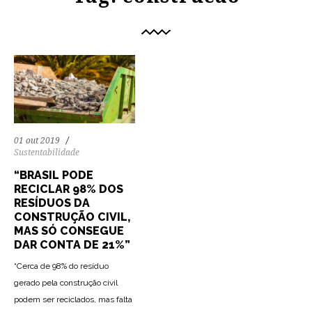
01 out 2019
Sustentabilidade
“BRASIL PODE
RECICLAR 98% DOS
RESÍDUOS DA
CONSTRUÇÃO CIVIL,
MAS SÓ CONSEGUE
DAR CONTA DE 21%”
“Cerca de 98% do resíduo
gerado pela construção civil
podem ser reciclados, mas falta