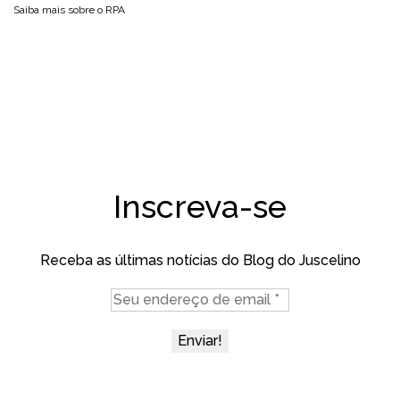
Saiba mais sobre o
RPA
Inscreva-se
Receba as últimas notícias do Blog do Juscelino