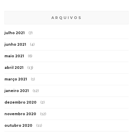
ARQUIVOS
julho 2021
(7)
junho 2021
(4)
maio 2021
(6)
abril 2021
(13)
março 2021
(1)
janeiro 2021
(12)
dezembro 2020
(2)
novembro 2020
(12)
outubro 2020
(11)