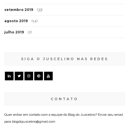
setembro 2019
(33)
agosto 2019
(14)
julho 2019
(2)
SIGA O JUSCELINO NAS REDES
CONTATO
Quer entrar em contato com a equipe do Blog do Juscelino? Envie seu email
para blogdojuscelino@gmail.com