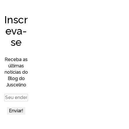
Inscr
eva-
se
Receba as
últimas
notícias do
Blog do
Juscelino