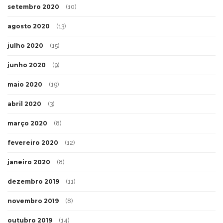
setembro 2020
(10)
agosto 2020
(13)
julho 2020
(15)
junho 2020
(9)
maio 2020
(19)
abril 2020
(3)
março 2020
(8)
fevereiro 2020
(12)
janeiro 2020
(8)
dezembro 2019
(11)
novembro 2019
(8)
outubro 2019
(14)