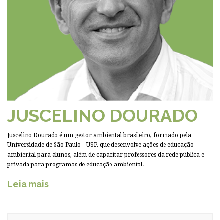
JUSCELINO DOURADO
Juscelino Dourado é um gestor ambiental brasileiro, formado pela
Universidade de São Paulo – USP, que desenvolve ações de educação
ambiental para alunos, além de capacitar professores da rede pública e
privada para programas de educação ambiental.
Leia mais