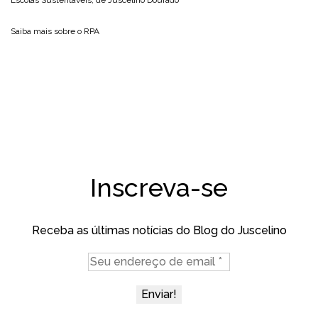
Escolas Sustentáveis, de
Juscelino Dourado
Saiba mais sobre o
RPA
Inscreva-se
Receba as últimas notícias do Blog do Juscelino