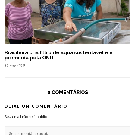
Brasileira cria filtro de água sustentável e é
premiada pela ONU
11 nov 2019
0 COMENTÁRIOS
DEIXE UM COMENTÁRIO
Seu email não será publicado.