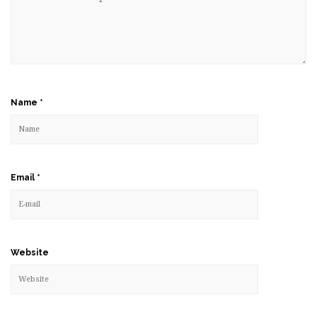
Name
*
Email
*
Website