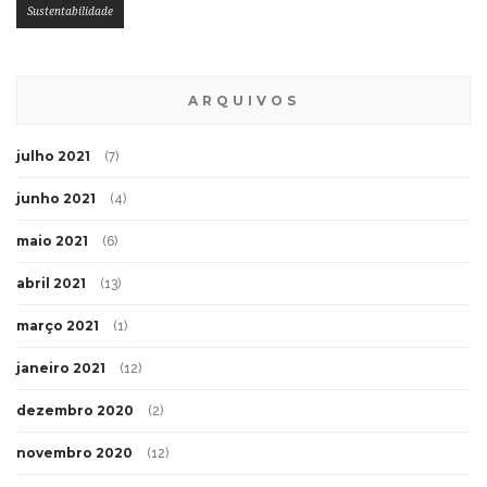
Sustentabilidade
ARQUIVOS
julho 2021
(7)
junho 2021
(4)
maio 2021
(6)
abril 2021
(13)
março 2021
(1)
janeiro 2021
(12)
dezembro 2020
(2)
novembro 2020
(12)