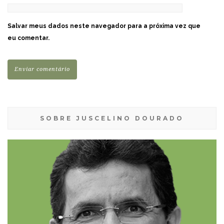
Salvar meus dados neste navegador para a próxima vez que
eu comentar.
SOBRE JUSCELINO DOURADO