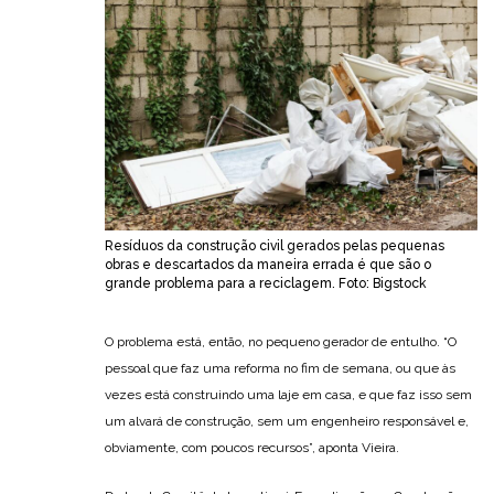
Resíduos da construção civil gerados pelas pequenas
obras e descartados da maneira errada é que são o
grande problema para a reciclagem. Foto: Bigstock
O problema está, então, no pequeno gerador de entulho. “O
pessoal que faz uma reforma no fim de semana, ou que às
vezes está construindo uma laje em casa, e que faz isso sem
um alvará de construção, sem um engenheiro responsável e,
obviamente, com poucos recursos”, aponta Vieira.