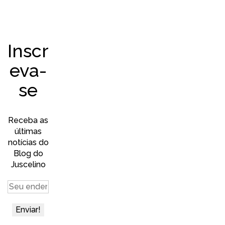
Inscr
eva-
se
Receba as
últimas
notícias do
Blog do
Juscelino