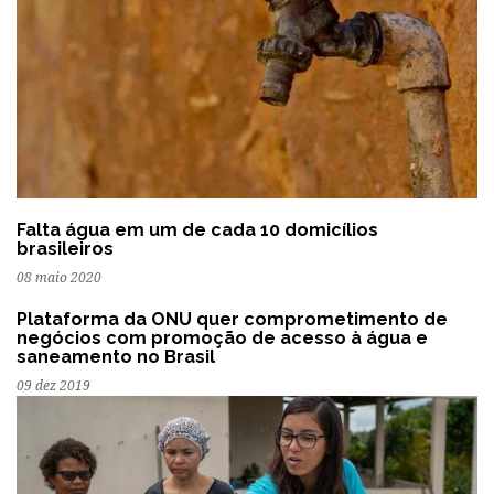
Falta água em um de cada 10 domicílios
brasileiros
08 maio 2020
Plataforma da ONU quer comprometimento de
negócios com promoção de acesso à água e
saneamento no Brasil
09 dez 2019