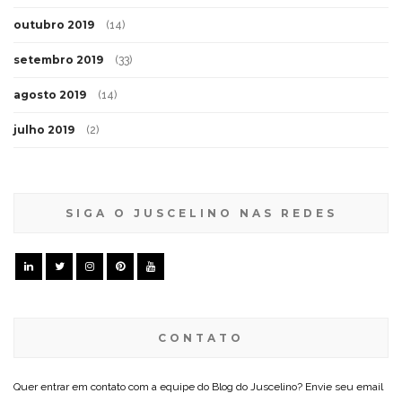
outubro 2019
(14)
setembro 2019
(33)
agosto 2019
(14)
julho 2019
(2)
SIGA O JUSCELINO NAS REDES
CONTATO
Quer entrar em contato com a equipe do Blog do Juscelino? Envie seu email