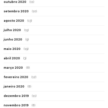
outubro 2020
(11)
setembro 2020
(10)
agosto 2020
(13)
julho 2020
(15)
junho 2020
(9)
maio 2020
(19)
abril 2020
(3)
março 2020
(8)
fevereiro 2020
(12)
janeiro 2020
(8)
dezembro 2019
(11)
novembro 2019
(8)