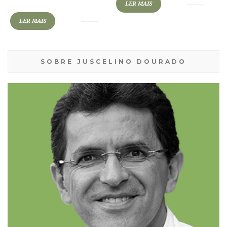
LER MAIS
LER MAIS
SOBRE JUSCELINO DOURADO