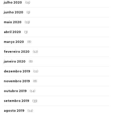
julho 2020
(15)
junho 2020
(9)
maio 2020
(19)
abril 2020
(3)
março 2020
(8)
fevereiro 2020
(12)
janeiro 2020
(8)
dezembro 2019
(11)
novembro 2019
(8)
outubro 2019
(14)
setembro 2019
(33)
agosto 2019
(14)