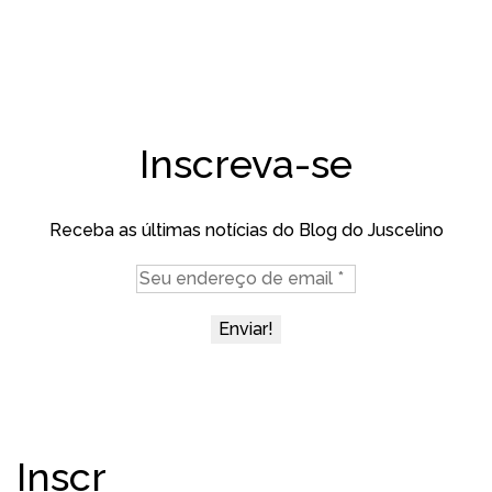
Inscreva-se
Receba as últimas notícias do Blog do Juscelino
Inscr