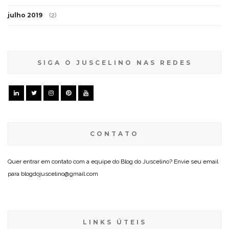
julho 2019
(2)
SIGA O JUSCELINO NAS REDES
CONTATO
Quer entrar em contato com a equipe do Blog do Juscelino? Envie seu email
para blogdojuscelino@gmail.com
LINKS ÚTEIS