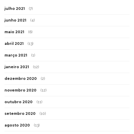
julho 2021
(7)
junho 2021
(4)
maio 2021
(6)
abril 2021
(13)
março 2021
(1)
janeiro 2021
(12)
dezembro 2020
(2)
novembro 2020
(12)
outubro 2020
(11)
setembro 2020
(10)
agosto 2020
(13)