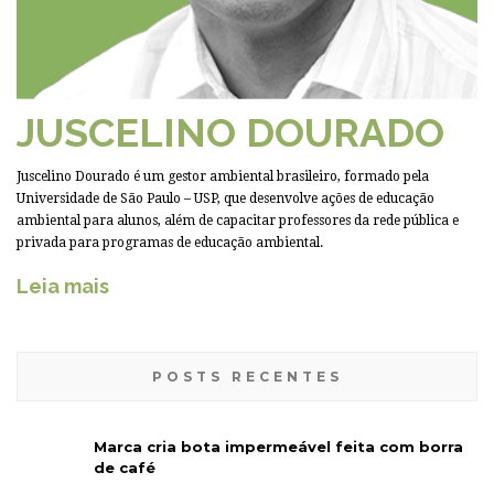
JUSCELINO DOURADO
Juscelino Dourado é um gestor ambiental brasileiro, formado pela
Universidade de São Paulo – USP, que desenvolve ações de educação
ambiental para alunos, além de capacitar professores da rede pública e
privada para programas de educação ambiental.
Leia mais
POSTS RECENTES
Marca cria bota impermeável feita com borra
de café