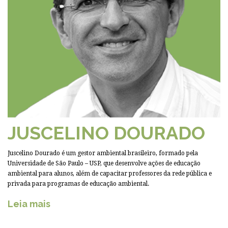
JUSCELINO DOURADO
Juscelino Dourado é um gestor ambiental brasileiro, formado pela
Universidade de São Paulo – USP, que desenvolve ações de educação
ambiental para alunos, além de capacitar professores da rede pública e
privada para programas de educação ambiental.
Leia mais