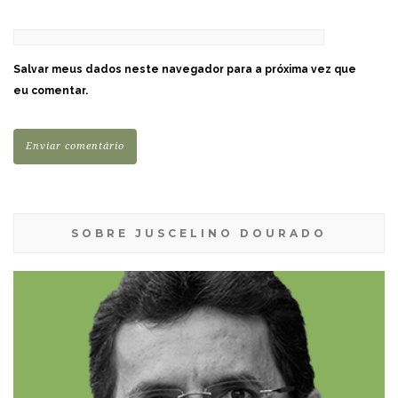
Salvar meus dados neste navegador para a próxima vez que
eu comentar.
SOBRE JUSCELINO DOURADO