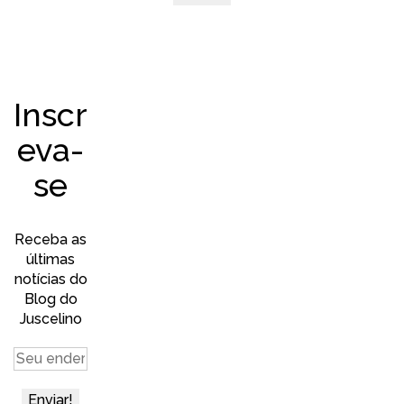
Inscr
eva-
se
Receba as
últimas
notícias do
Blog do
Juscelino