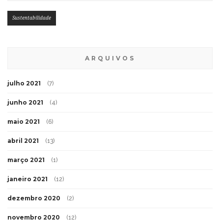
Sustentabilidade
ARQUIVOS
julho 2021
(7)
junho 2021
(4)
maio 2021
(6)
abril 2021
(13)
março 2021
(1)
janeiro 2021
(12)
dezembro 2020
(2)
novembro 2020
(12)