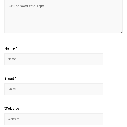
Name
*
Email
*
Website