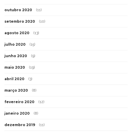
outubro 2020
(11)
setembro 2020
(10)
agosto 2020
(13)
julho 2020
(15)
junho 2020
(9)
maio 2020
(19)
abril 2020
(3)
março 2020
(8)
fevereiro 2020
(12)
janeiro 2020
(8)
dezembro 2019
(11)