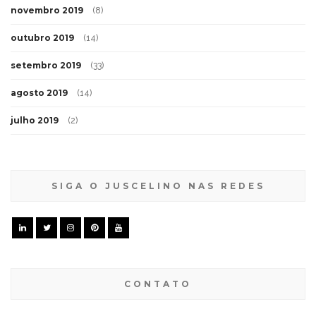
novembro 2019
(8)
outubro 2019
(14)
setembro 2019
(33)
agosto 2019
(14)
julho 2019
(2)
SIGA O JUSCELINO NAS REDES
CONTATO