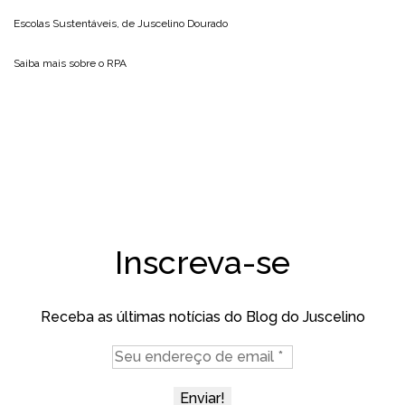
Escolas Sustentáveis, de
Juscelino Dourado
Saiba mais sobre o
RPA
Inscreva-se
Receba as últimas notícias do Blog do Juscelino