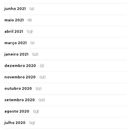
junho 2021
(4)
maio 2021
(6)
abril 2021
(13)
março 2021
(1)
janeiro 2021
(12)
dezembro 2020
(2)
novembro 2020
(12)
outubro 2020
(11)
setembro 2020
(10)
agosto 2020
(13)
julho 2020
(15)