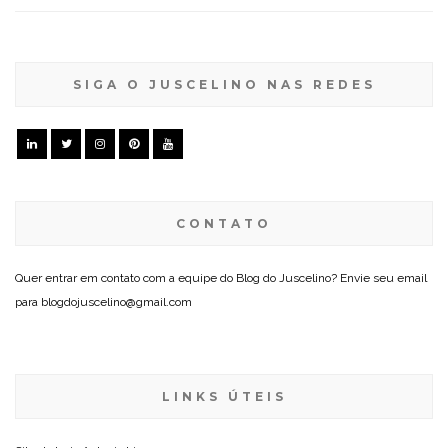
SIGA O JUSCELINO NAS REDES
CONTATO
Quer entrar em contato com a equipe do Blog do Juscelino? Envie seu email
para blogdojuscelino@gmail.com
LINKS ÚTEIS