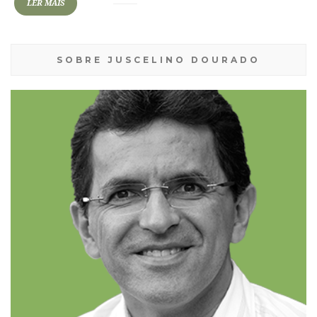
LER MAIS
SOBRE JUSCELINO DOURADO