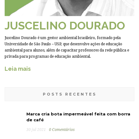
JUSCELINO DOURADO
Juscelino Dourado é um gestor ambiental brasileiro, formado pela
Universidade de São Paulo – USP, que desenvolve ações de educação
ambiental para alunos, além de capacitar professores da rede pública e
privada para programas de educação ambiental.
Leia mais
POSTS RECENTES
Marca cria bota impermeável feita com borra
de café
30 jul 2021
0 Comentários