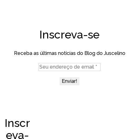
Inscreva-se
Receba as últimas notícias do Blog do Juscelino
Inscr
eva-