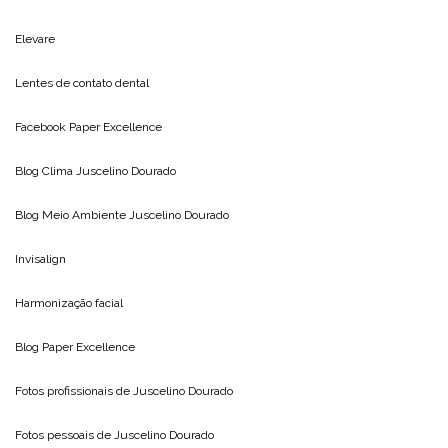
Elevare
Lentes de contato dental
Facebook Paper Excellence
Blog Clima
Juscelino Dourado
Blog Meio Ambiente
Juscelino Dourado
Invisalign
Harmonização facial
Blog
Paper Excellence
Fotos profissionais de
Juscelino Dourado
Fotos pessoais de
Juscelino Dourado