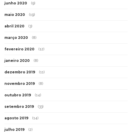
junho 2020
(9)
maio 2020
(19)
abril 2020
(3)
março 2020
(8)
fevereiro 2020
(12)
janeiro 2020
(8)
dezembro 2019
(11)
novembro 2019
(8)
outubro 2019
(14)
setembro 2019
(33)
agosto 2019
(14)
julho 2019
(2)