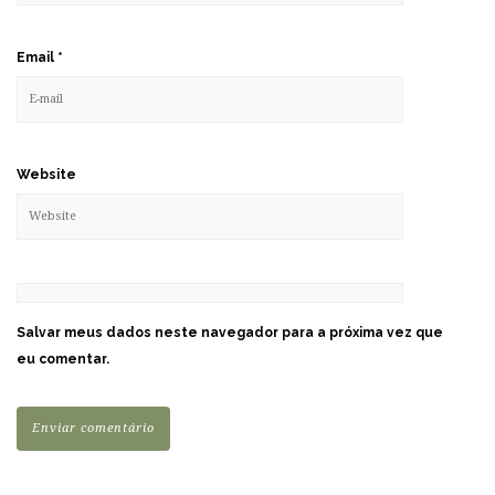
Email
*
Website
Salvar meus dados neste navegador para a próxima vez que
eu comentar.