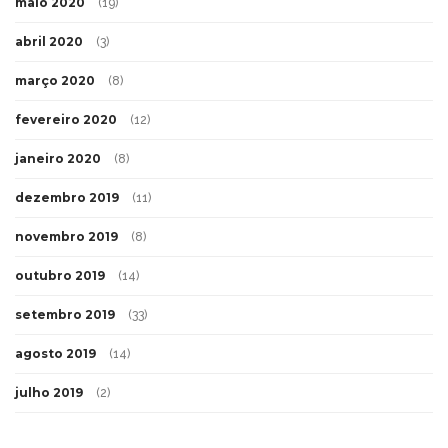
maio 2020
(19)
abril 2020
(3)
março 2020
(8)
fevereiro 2020
(12)
janeiro 2020
(8)
dezembro 2019
(11)
novembro 2019
(8)
outubro 2019
(14)
setembro 2019
(33)
agosto 2019
(14)
julho 2019
(2)