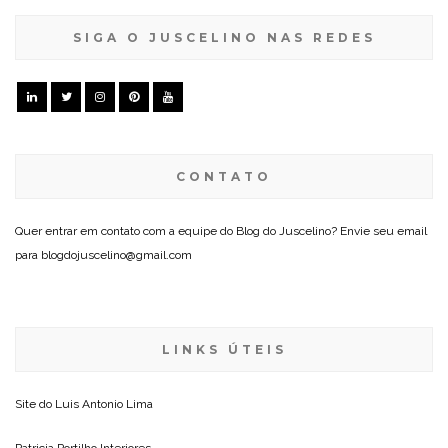
SIGA O JUSCELINO NAS REDES
CONTATO
Quer entrar em contato com a equipe do Blog do Juscelino? Envie seu email
para blogdojuscelino@gmail.com
LINKS ÚTEIS
Site do
Luis Antonio Lima