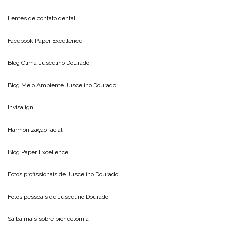
Lentes de contato dental
Facebook Paper Excellence
Blog Clima
Juscelino Dourado
Blog Meio Ambiente
Juscelino Dourado
Invisalign
Harmonização facial
Blog
Paper Excellence
Fotos profissionais de
Juscelino Dourado
Fotos pessoais de
Juscelino Dourado
Saiba mais sobre
bichectomia