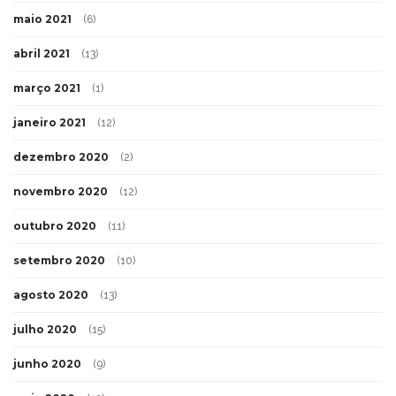
maio 2021
(6)
abril 2021
(13)
março 2021
(1)
janeiro 2021
(12)
dezembro 2020
(2)
novembro 2020
(12)
outubro 2020
(11)
setembro 2020
(10)
agosto 2020
(13)
julho 2020
(15)
junho 2020
(9)