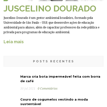
JUSCELINO DOURADO
Juscelino Dourado é um gestor ambiental brasileiro, formado pela
Universidade de São Paulo – USP, que desenvolve ações de educação
ambiental para alunos, além de capacitar professores da rede pública e
privada para programas de educação ambiental.
Leia mais
POSTS RECENTES
Marca cria bota impermeável feita com borra
de café
30 jul 2021
0 Comentários
Couro de cogumelos vestindo a moda
sustentável