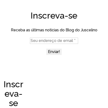
Inscreva-se
Receba as últimas notícias do Blog do Juscelino
Inscr
eva-
se