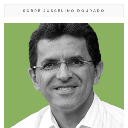
SOBRE JUSCELINO DOURADO