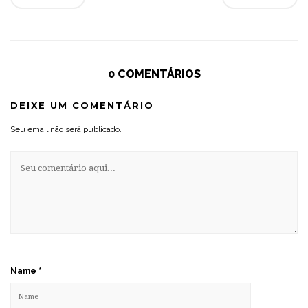
0 COMENTÁRIOS
DEIXE UM COMENTÁRIO
Seu email não será publicado.
Name
*