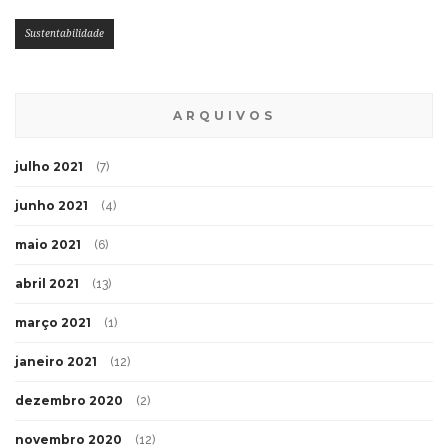
Sustentabilidade
ARQUIVOS
julho 2021
(7)
junho 2021
(4)
maio 2021
(6)
abril 2021
(13)
março 2021
(1)
janeiro 2021
(12)
dezembro 2020
(2)
novembro 2020
(12)