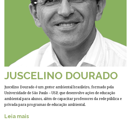
JUSCELINO DOURADO
Juscelino Dourado é um gestor ambiental brasileiro, formado pela
Universidade de São Paulo – USP, que desenvolve ações de educação
ambiental para alunos, além de capacitar professores da rede pública e
privada para programas de educação ambiental.
Leia mais