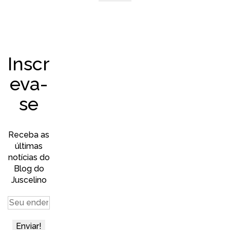
Inscr
eva-
se
Receba as
últimas
notícias do
Blog do
Juscelino