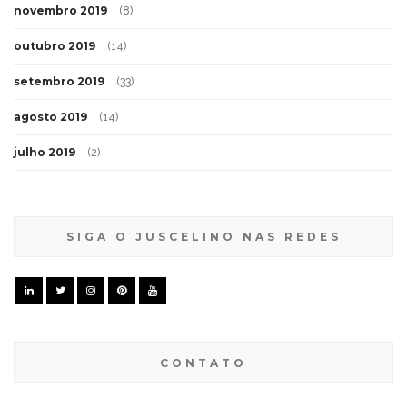
novembro 2019
(8)
outubro 2019
(14)
setembro 2019
(33)
agosto 2019
(14)
julho 2019
(2)
SIGA O JUSCELINO NAS REDES
CONTATO