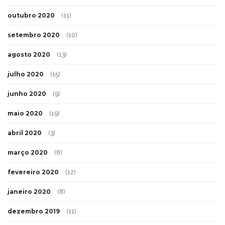
outubro 2020
(11)
setembro 2020
(10)
agosto 2020
(13)
julho 2020
(15)
junho 2020
(9)
maio 2020
(19)
abril 2020
(3)
março 2020
(8)
fevereiro 2020
(12)
janeiro 2020
(8)
dezembro 2019
(11)