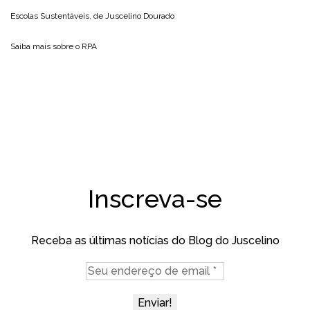
Escolas Sustentáveis, de
Juscelino Dourado
Saiba mais sobre o
RPA
Inscreva-se
Receba as últimas notícias do Blog do Juscelino