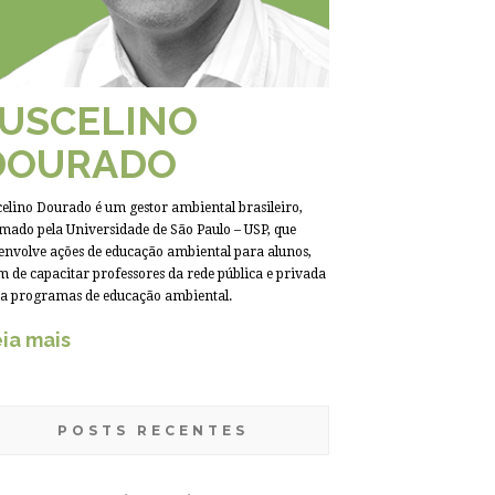
JUSCELINO
DOURADO
celino Dourado é um gestor ambiental brasileiro,
mado pela Universidade de São Paulo – USP, que
envolve ações de educação ambiental para alunos,
m de capacitar professores da rede pública e privada
a programas de educação ambiental.
ia mais
POSTS RECENTES