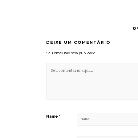
0
DEIXE UM COMENTÁRIO
Seu email não será publicado.
Name
*