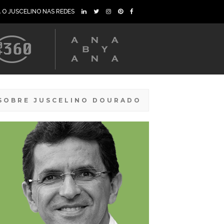
A O JUSCELINO NAS REDES
SOBRE JUSCELINO DOURADO