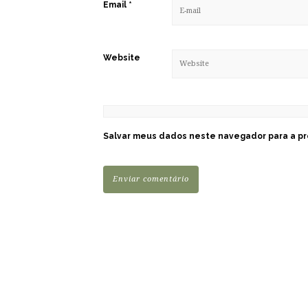
Email
*
Website
Salvar meus dados neste navegador para a pr