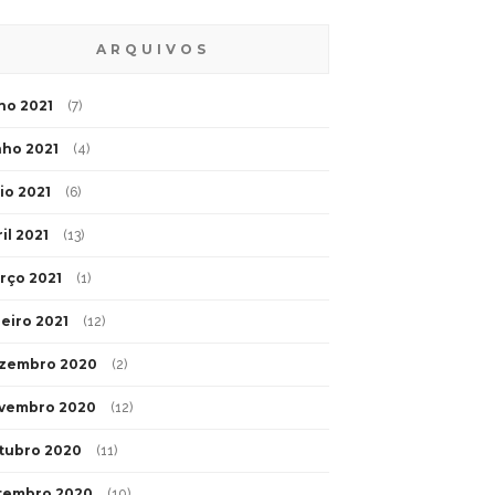
ARQUIVOS
lho 2021
(7)
nho 2021
(4)
io 2021
(6)
il 2021
(13)
rço 2021
(1)
neiro 2021
(12)
zembro 2020
(2)
vembro 2020
(12)
tubro 2020
(11)
tembro 2020
(10)