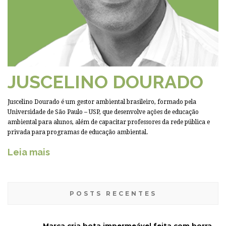
JUSCELINO DOURADO
Juscelino Dourado é um gestor ambiental brasileiro, formado pela
Universidade de São Paulo – USP, que desenvolve ações de educação
ambiental para alunos, além de capacitar professores da rede pública e
privada para programas de educação ambiental.
Leia mais
POSTS RECENTES
Marca cria bota impermeável feita com borra