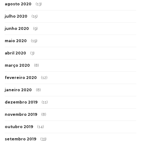
agosto 2020
(13)
julho 2020
(15)
junho 2020
(9)
maio 2020
(19)
abril 2020
(3)
março 2020
(8)
fevereiro 2020
(12)
janeiro 2020
(8)
dezembro 2019
(11)
novembro 2019
(8)
outubro 2019
(14)
setembro 2019
(33)