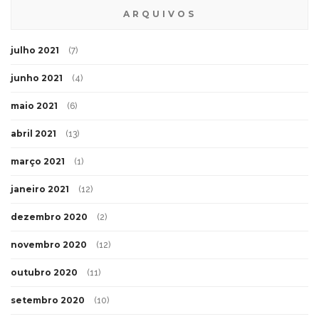
ARQUIVOS
julho 2021
(7)
junho 2021
(4)
maio 2021
(6)
abril 2021
(13)
março 2021
(1)
janeiro 2021
(12)
dezembro 2020
(2)
novembro 2020
(12)
outubro 2020
(11)
setembro 2020
(10)