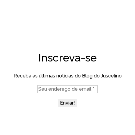
Inscreva-se
Receba as últimas notícias do Blog do Juscelino