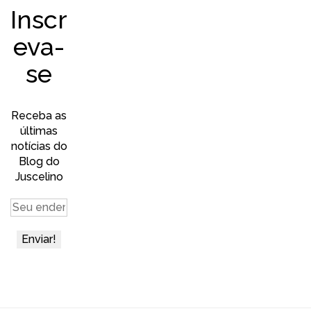
Inscr
eva-
se
Receba as
últimas
notícias do
Blog do
Juscelino