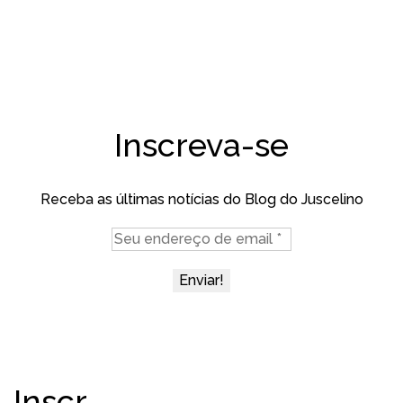
Inscreva-se
Receba as últimas notícias do Blog do Juscelino
Inscr