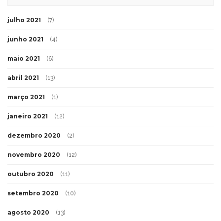
julho 2021
(7)
junho 2021
(4)
maio 2021
(6)
abril 2021
(13)
março 2021
(1)
janeiro 2021
(12)
dezembro 2020
(2)
novembro 2020
(12)
outubro 2020
(11)
setembro 2020
(10)
agosto 2020
(13)