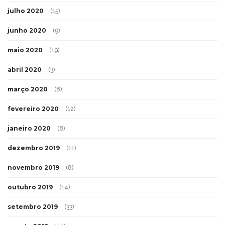
julho 2020
(15)
junho 2020
(9)
maio 2020
(19)
abril 2020
(3)
março 2020
(8)
fevereiro 2020
(12)
janeiro 2020
(8)
dezembro 2019
(11)
novembro 2019
(8)
outubro 2019
(14)
setembro 2019
(33)