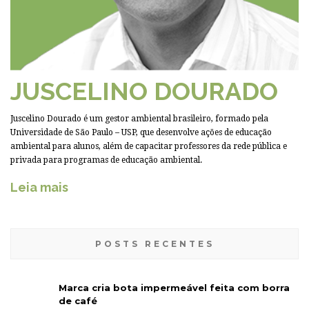
JUSCELINO DOURADO
Juscelino Dourado é um gestor ambiental brasileiro, formado pela
Universidade de São Paulo – USP, que desenvolve ações de educação
ambiental para alunos, além de capacitar professores da rede pública e
privada para programas de educação ambiental.
Leia mais
POSTS RECENTES
Marca cria bota impermeável feita com borra
de café