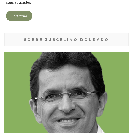
suas atividades
LER MAIS
SOBRE JUSCELINO DOURADO