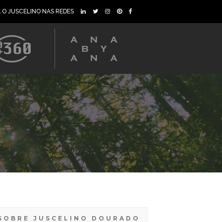
A O JUSCELINO NAS REDES
SOBRE JUSCELINO DOURADO