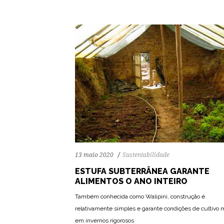
13 maio 2020
Sustentabilidade
ESTUFA SUBTERRÂNEA GARANTE
ALIMENTOS O ANO INTEIRO
Também conhecida como Walipini, construção é
relativamente simples e garante condições de cultivo
em invernos rigorosos