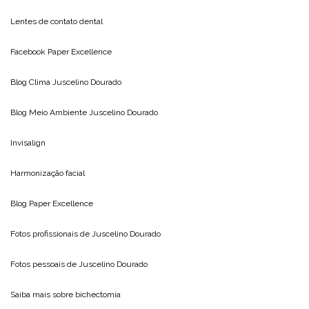
Lentes de contato dental
Facebook Paper Excellence
Blog Clima
Juscelino Dourado
Blog Meio Ambiente
Juscelino Dourado
Invisalign
Harmonização facial
Blog
Paper Excellence
Fotos profissionais de
Juscelino Dourado
Fotos pessoais de
Juscelino Dourado
Saiba mais sobre
bichectomia