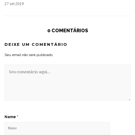
27 set 2019
0 COMENTÁRIOS
DEIXE UM COMENTÁRIO
Seu email não será publicado.
Name
*