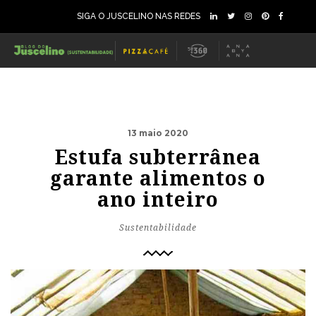
SIGA O JUSCELINO NAS REDES
13 maio 2020
Estufa subterrânea
garante alimentos o
ano inteiro
Sustentabilidade