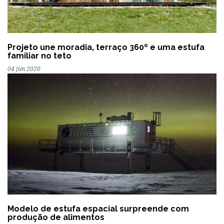
Projeto une moradia, terraço 360º e uma estufa
familiar no teto
04 jun 2020
Modelo de estufa espacial surpreende com
produção de alimentos