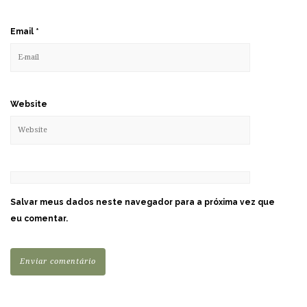
Email
*
Website
Salvar meus dados neste navegador para a próxima vez que
eu comentar.