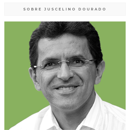
SOBRE JUSCELINO DOURADO