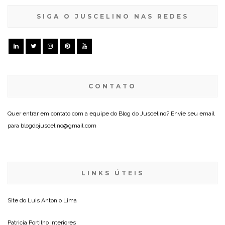
SIGA O JUSCELINO NAS REDES
CONTATO
Quer entrar em contato com a equipe do Blog do Juscelino? Envie seu email
para blogdojuscelino@gmail.com
LINKS ÚTEIS
Site do
Luis Antonio Lima
Patricia Portilho Interiores