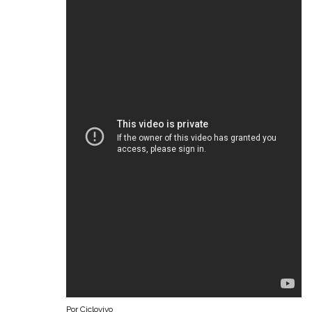
Por Ciclovivo