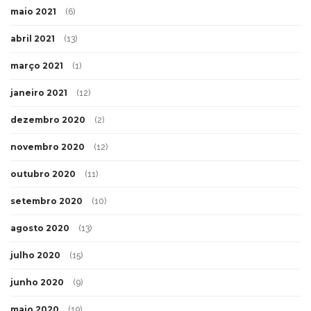
maio 2021
(6)
abril 2021
(13)
março 2021
(1)
janeiro 2021
(12)
dezembro 2020
(2)
novembro 2020
(12)
outubro 2020
(11)
setembro 2020
(10)
agosto 2020
(13)
julho 2020
(15)
junho 2020
(9)
maio 2020
(19)