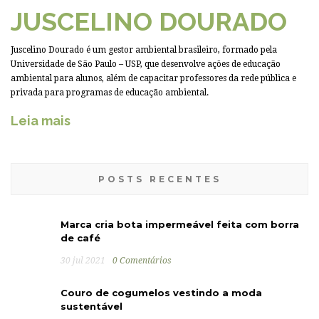
JUSCELINO DOURADO
Juscelino Dourado é um gestor ambiental brasileiro, formado pela
Universidade de São Paulo – USP, que desenvolve ações de educação
ambiental para alunos, além de capacitar professores da rede pública e
privada para programas de educação ambiental.
Leia mais
POSTS RECENTES
Marca cria bota impermeável feita com borra
de café
30 jul 2021
0 Comentários
Couro de cogumelos vestindo a moda
sustentável