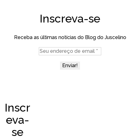
Inscreva-se
Receba as últimas notícias do Blog do Juscelino
Inscr
eva-
se