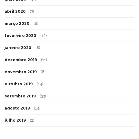
abril 2020
(3)
março 2020
(8)
fevereiro 2020
(12)
janeiro 2020
(8)
dezembro 2019
(11)
novembro 2019
(8)
outubro 2019
(14)
setembro 2019
(33)
agosto 2019
(14)
julho 2019
(2)