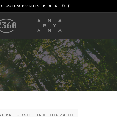
A O JUSCELINO NAS REDES
SOBRE JUSCELINO DOURADO