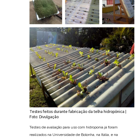
Testes feitos durante fabricação da telha hidropônica |
Foto: Divulgação
Testes de avaliação para uso com hidroponia já foram
realizados na Universidade de Bolonha, na Itália, e na