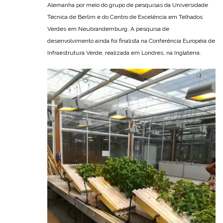
Alemanha por meio do grupo de pesquisas da Universidade
Técnica de Berlim e do Centro de Excelência em Telhados
Verdes em Neubrandemburg. A pesquisa de
desenvolvimento ainda foi finalista na Conferência Européia de
Infraestrutura Verde, realizada em Londres, na Inglaterra.