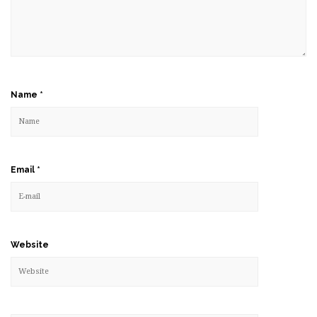
Name
*
Email
*
Website