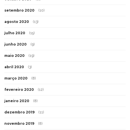
setembro 2020
(10)
agosto 2020
(13)
julho 2020
(15)
junho 2020
(9)
maio 2020
(19)
abril 2020
(3)
março 2020
(8)
fevereiro 2020
(12)
janeiro 2020
(8)
dezembro 2019
(11)
novembro 2019
(8)