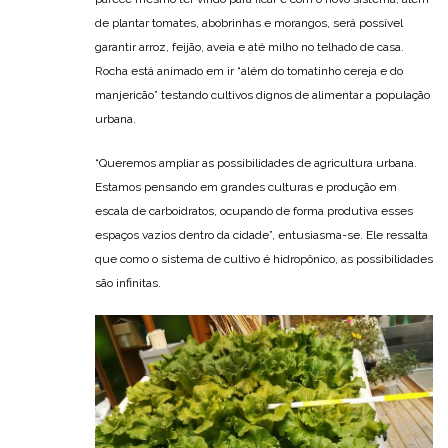
de plantar tomates, abobrinhas e morangos, será possível
garantir arroz, feijão, aveia e até milho no telhado de casa.
Rocha está animado em ir “além do tomatinho cereja e do
manjericão” testando cultivos dignos de alimentar a população
urbana.
“Queremos ampliar as possibilidades de agricultura urbana.
Estamos pensando em grandes culturas e produção em
escala de carboidratos, ocupando de forma produtiva esses
espaços vazios dentro da cidade”, entusiasma-se. Ele ressalta
que como o sistema de cultivo é hidropônico, as possibilidades
são infinitas.