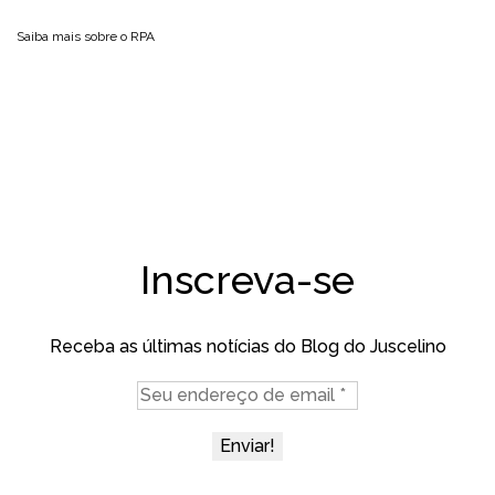
Saiba mais sobre o
RPA
Inscreva-se
Receba as últimas notícias do Blog do Juscelino