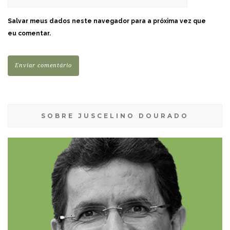
Salvar meus dados neste navegador para a próxima vez que
eu comentar.
SOBRE JUSCELINO DOURADO