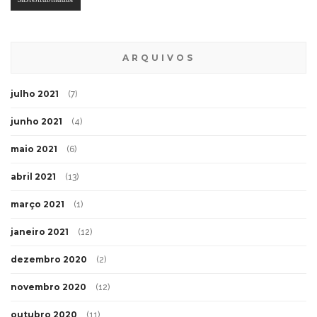
ARQUIVOS
julho 2021
(7)
junho 2021
(4)
maio 2021
(6)
abril 2021
(13)
março 2021
(1)
janeiro 2021
(12)
dezembro 2020
(2)
novembro 2020
(12)
outubro 2020
(11)