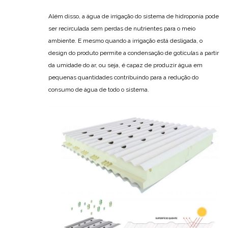
Além disso, a água de irrigação do sistema de hidroponia pode
ser recirculada sem perdas de nutrientes para o meio
ambiente. E mesmo quando a irrigação está desligada, o
design do produto permite a condensação de gotículas a partir
da umidade do ar, ou seja, é capaz de produzir água em
pequenas quantidades contribuindo para a redução do
consumo de água de todo o sistema.