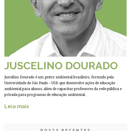
JUSCELINO DOURADO
Juscelino Dourado é um gestor ambiental brasileiro, formado pela
Universidade de São Paulo – USP, que desenvolve ações de educação
ambiental para alunos, além de capacitar professores da rede pública e
privada para programas de educação ambiental.
Leia mais
POSTS RECENTES