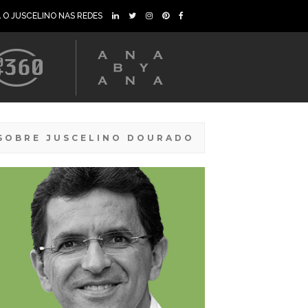
A O JUSCELINO NAS REDES
SOBRE JUSCELINO DOURADO