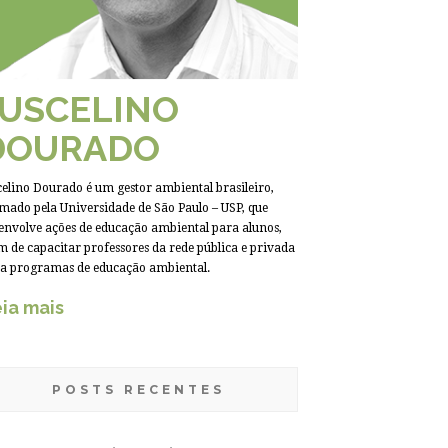
JUSCELINO
DOURADO
celino Dourado é um gestor ambiental brasileiro,
mado pela Universidade de São Paulo – USP, que
envolve ações de educação ambiental para alunos,
m de capacitar professores da rede pública e privada
a programas de educação ambiental.
ia mais
POSTS RECENTES