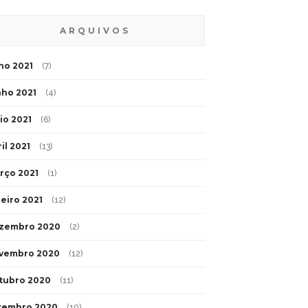
ARQUIVOS
lho 2021
(7)
nho 2021
(4)
io 2021
(6)
il 2021
(13)
rço 2021
(1)
neiro 2021
(12)
zembro 2020
(2)
vembro 2020
(12)
tubro 2020
(11)
tembro 2020
(10)