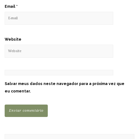
Email
*
Website
Salvar meus dados neste navegador para a próxima vez que
eu comentar.