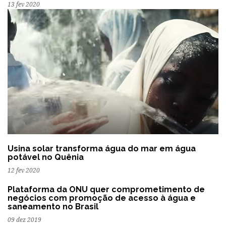
13 fev 2020
Usina solar transforma água do mar em água
potável no Quênia
12 fev 2020
Plataforma da ONU quer comprometimento de
negócios com promoção de acesso à água e
saneamento no Brasil
09 dez 2019