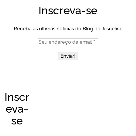
Inscreva-se
Receba as últimas notícias do Blog do Juscelino
Inscr
eva-
se