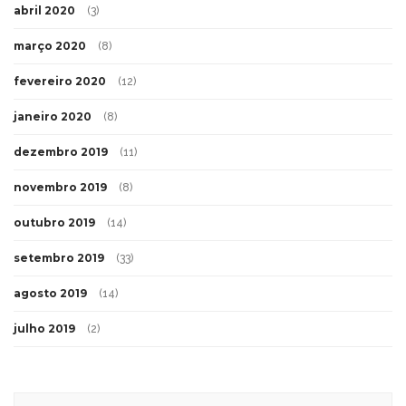
abril 2020
(3)
março 2020
(8)
fevereiro 2020
(12)
janeiro 2020
(8)
dezembro 2019
(11)
novembro 2019
(8)
outubro 2019
(14)
setembro 2019
(33)
agosto 2019
(14)
julho 2019
(2)