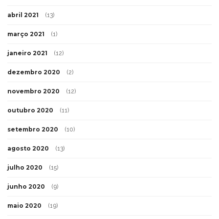
abril 2021
(13)
março 2021
(1)
janeiro 2021
(12)
dezembro 2020
(2)
novembro 2020
(12)
outubro 2020
(11)
setembro 2020
(10)
agosto 2020
(13)
julho 2020
(15)
junho 2020
(9)
maio 2020
(19)