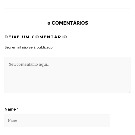
0 COMENTÁRIOS
DEIXE UM COMENTÁRIO
Seu email não será publicado.
Name
*