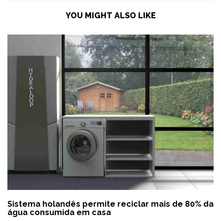
YOU MIGHT ALSO LIKE
Sistema holandês permite reciclar mais de 80% da
água consumida em casa