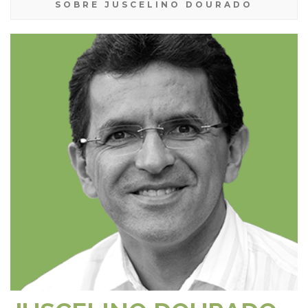
SOBRE JUSCELINO DOURADO