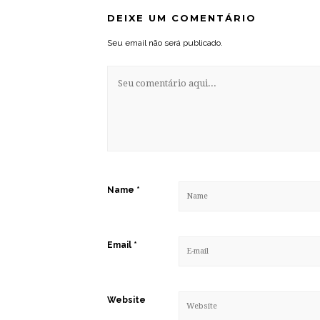
DEIXE UM COMENTÁRIO
Seu email não será publicado.
Name
*
Email
*
Website