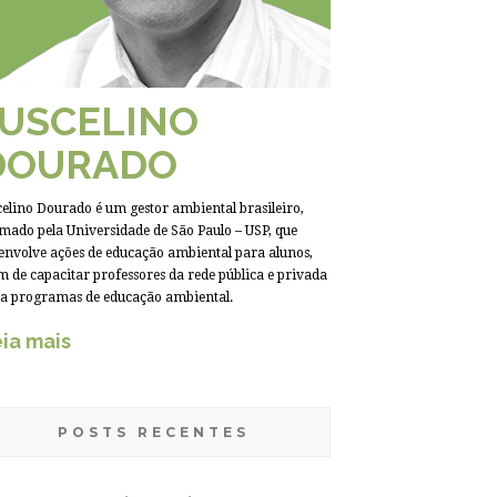
JUSCELINO
DOURADO
celino Dourado é um gestor ambiental brasileiro,
mado pela Universidade de São Paulo – USP, que
envolve ações de educação ambiental para alunos,
m de capacitar professores da rede pública e privada
a programas de educação ambiental.
ia mais
POSTS RECENTES