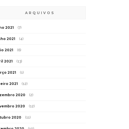
ARQUIVOS
lho 2021
(7)
nho 2021
(4)
io 2021
(6)
il 2021
(13)
rço 2021
(1)
neiro 2021
(12)
zembro 2020
(2)
vembro 2020
(12)
tubro 2020
(11)
tembro 2020
(10)