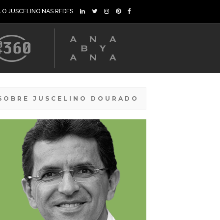
A O JUSCELINO NAS REDES
SOBRE JUSCELINO DOURADO