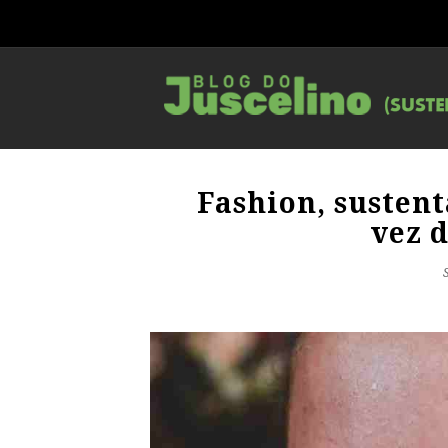
Fashion, sustentá
vez d