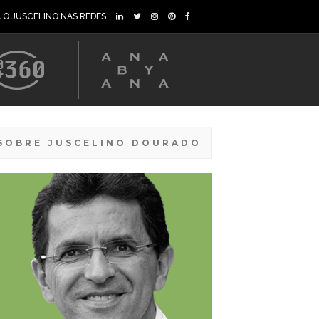
A O JUSCELINO NAS REDES
SOBRE JUSCELINO DOURADO