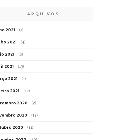
ARQUIVOS
lho 2021
(7)
nho 2021
(4)
io 2021
(6)
il 2021
(13)
rço 2021
(1)
neiro 2021
(12)
zembro 2020
(2)
vembro 2020
(12)
tubro 2020
(11)
tembro 2020
(10)