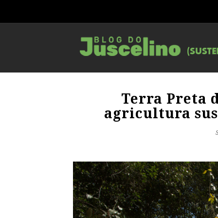
Terra Preta d
agricultura su