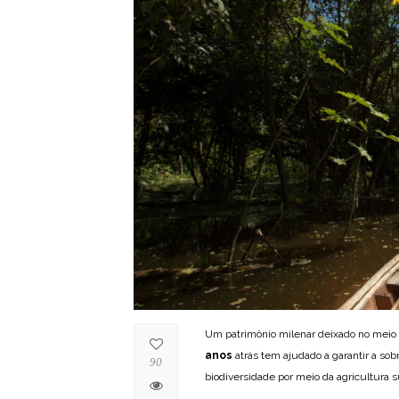
Um patrimônio milenar deixado no meio 
anos
atrás tem ajudado a garantir a sob
90
biodiversidade por meio da agricultura 