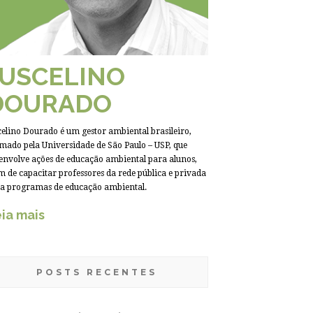
JUSCELINO
DOURADO
celino Dourado é um gestor ambiental brasileiro,
mado pela Universidade de São Paulo – USP, que
envolve ações de educação ambiental para alunos,
m de capacitar professores da rede pública e privada
a programas de educação ambiental.
ia mais
POSTS RECENTES