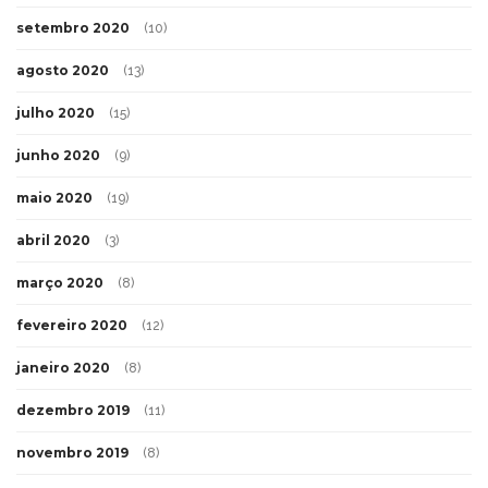
setembro 2020
(10)
agosto 2020
(13)
julho 2020
(15)
junho 2020
(9)
maio 2020
(19)
abril 2020
(3)
março 2020
(8)
fevereiro 2020
(12)
janeiro 2020
(8)
dezembro 2019
(11)
novembro 2019
(8)