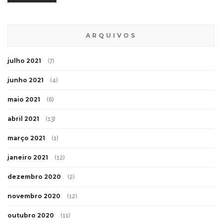
ARQUIVOS
julho 2021
(7)
junho 2021
(4)
maio 2021
(6)
abril 2021
(13)
março 2021
(1)
janeiro 2021
(12)
dezembro 2020
(2)
novembro 2020
(12)
outubro 2020
(11)