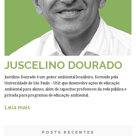
JUSCELINO DOURADO
Juscelino Dourado é um gestor ambiental brasileiro, formado pela
Universidade de São Paulo – USP, que desenvolve ações de educação
ambiental para alunos, além de capacitar professores da rede pública e
privada para programas de educação ambiental.
Leia mais
POSTS RECENTES