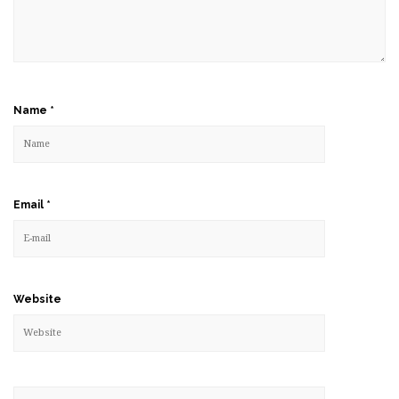
Name
*
Email
*
Website