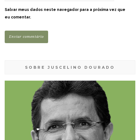
Salvar meus dados neste navegador para a próxima vez que
eu comentar.
SOBRE JUSCELINO DOURADO