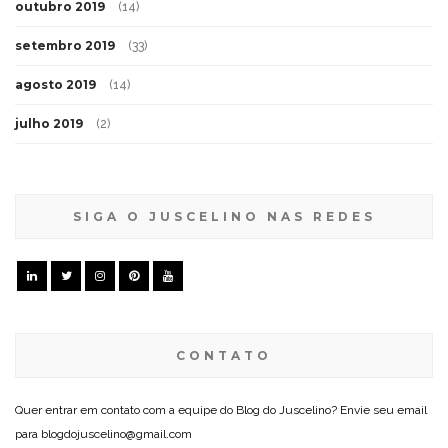
outubro 2019
(14)
setembro 2019
(33)
agosto 2019
(14)
julho 2019
(2)
SIGA O JUSCELINO NAS REDES
CONTATO
Quer entrar em contato com a equipe do Blog do Juscelino? Envie seu email
para blogdojuscelino@gmail.com