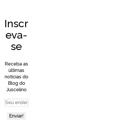
Inscr
eva-
se
Receba as
últimas
notícias do
Blog do
Juscelino