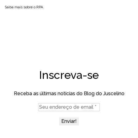
Saiba mais sobre o
RPA
Inscreva-se
Receba as últimas notícias do Blog do Juscelino