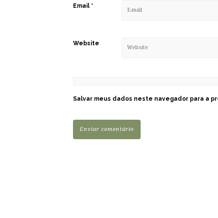
Email
*
Website
Salvar meus dados neste navegador para a pr