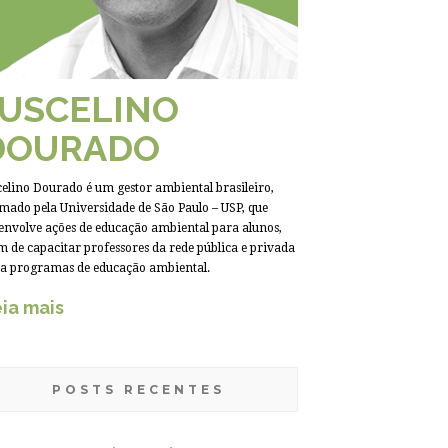
JUSCELINO
DOURADO
celino Dourado é um gestor ambiental brasileiro,
mado pela Universidade de São Paulo – USP, que
envolve ações de educação ambiental para alunos,
m de capacitar professores da rede pública e privada
a programas de educação ambiental.
ia mais
POSTS RECENTES