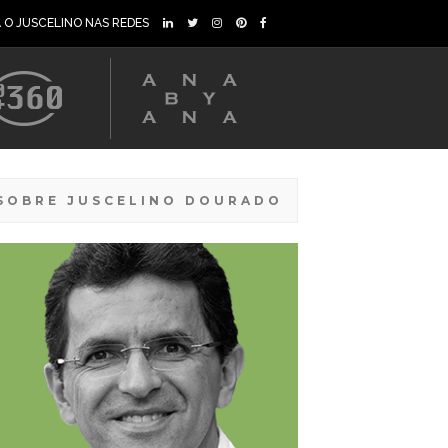
A O JUSCELINO NAS REDES
SOBRE JUSCELINO DOURADO