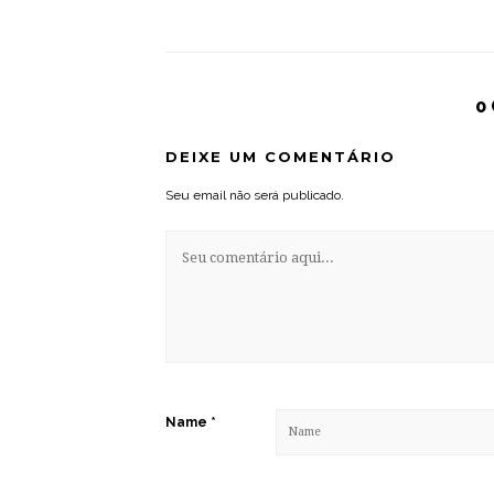
0
DEIXE UM COMENTÁRIO
Seu email não será publicado.
Name
*